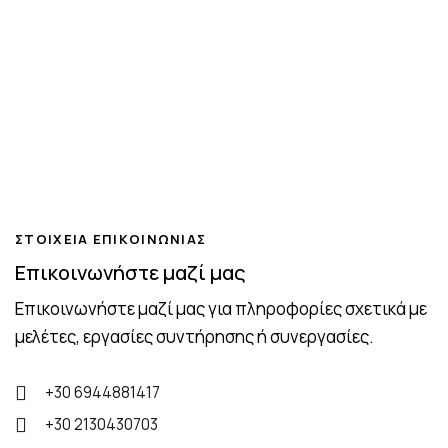
ΣΤΟΙΧΕΙΑ ΕΠΙΚΟΙΝΩΝΙΑΣ
Επικοινωνήστε μαζί μας
Επικοινωνήστε μαζί μας για πληροφορίες σχετικά με
μελέτες, εργασίες συντήρησης ή συνεργασίες.
+30 6944881417
+30 2130430703