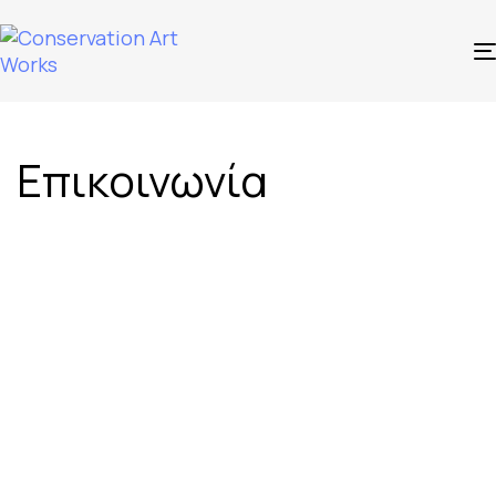
Επικοινωνία