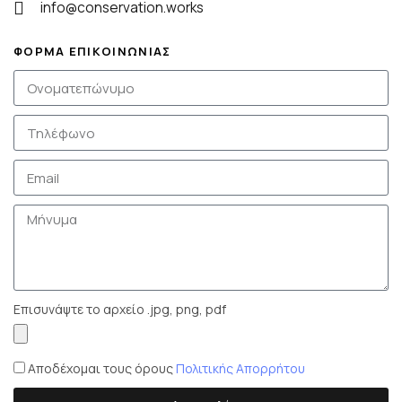
info@conservation.works
ΦΟΡΜΑ ΕΠΙΚΟΙΝΩΝΙΑΣ
Επισυνάψτε το αρχείο .jpg, png, pdf
Αποδέχομαι τους όρους
Πολιτικής Απορρήτου